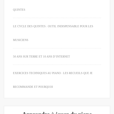
QUINTES
LE CYCLE DES QUINTES : OUTIL INDISPENSABLE POUR LES
MUSICIENS
50 ANS SUR TERRE ET 10 ANS D’INTERNET
EXERCICES TECHNIQUES AU PIANO : LES RECUEILS QUE JE
RECOMMANDE ET POURQUOI