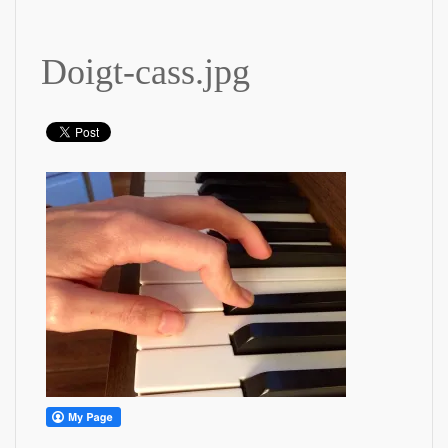
Doigt-cass.jpg