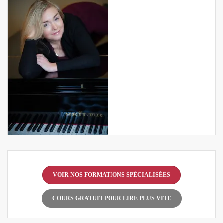
VOIR NOS FORMATIONS SPÉCIALISÉES
COURS GRATUIT POUR LIRE PLUS VITE