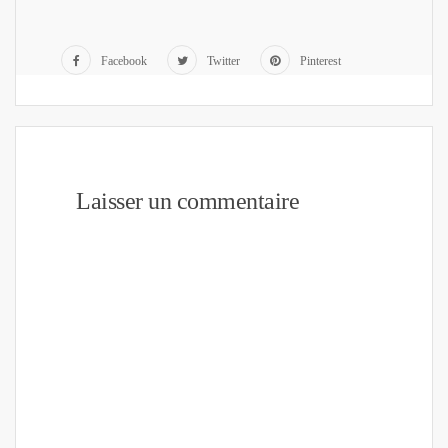
Facebook
Twitter
Pinterest
Laisser un commentaire