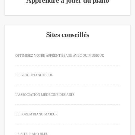
Apprendre à jouer du piano
Sites conseillés
OPTIMISEZ VOTRE APPRENTISSAGE AVEC OUIMUSIQUE
LE BLOG 1PIANO1BLOG
L'ASSOCIATION MÉDECINE DES ARTS
LE FORUM PIANO MAJEUR
LE SITE PIANO BLEU