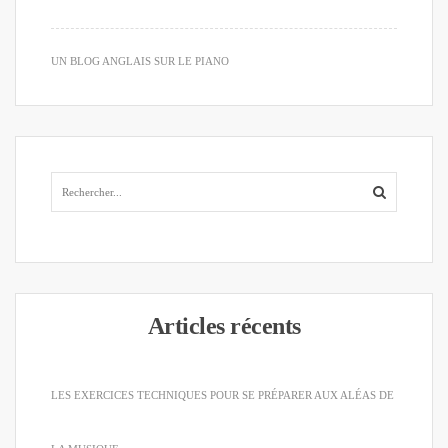
UN BLOG ANGLAIS SUR LE PIANO
Articles récents
LES EXERCICES TECHNIQUES POUR SE PRÉPARER AUX ALÉAS DE