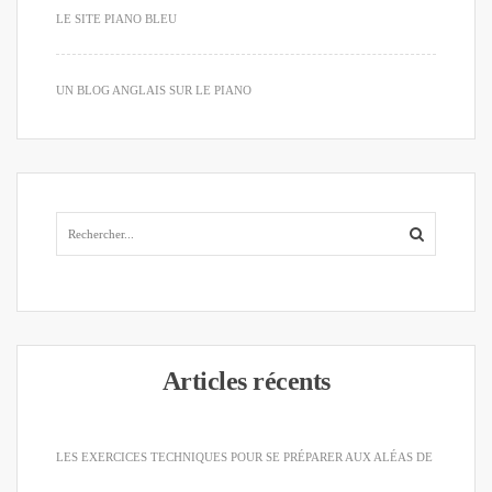
LE SITE PIANO BLEU
UN BLOG ANGLAIS SUR LE PIANO
Articles récents
LES EXERCICES TECHNIQUES POUR SE PRÉPARER AUX ALÉAS DE