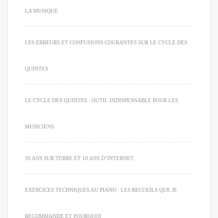
LA MUSIQUE
LES ERREURS ET CONFUSIONS COURANTES SUR LE CYCLE DES
QUINTES
LE CYCLE DES QUINTES : OUTIL INDISPENSABLE POUR LES
MUSICIENS
50 ANS SUR TERRE ET 10 ANS D’INTERNET
EXERCICES TECHNIQUES AU PIANO : LES RECUEILS QUE JE
RECOMMANDE ET POURQUOI