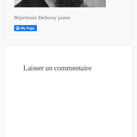
Répertoire Debussy piano
Laisser un commentaire