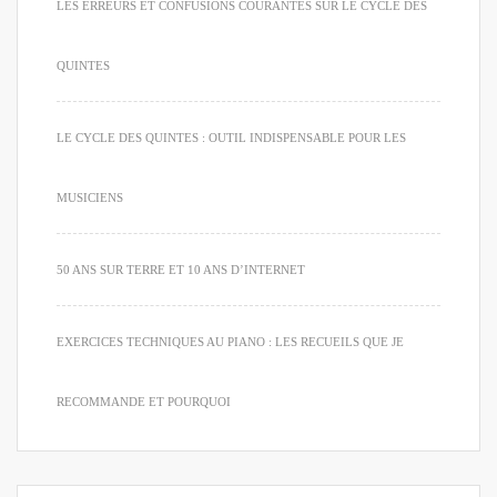
LES ERREURS ET CONFUSIONS COURANTES SUR LE CYCLE DES
QUINTES
LE CYCLE DES QUINTES : OUTIL INDISPENSABLE POUR LES
MUSICIENS
50 ANS SUR TERRE ET 10 ANS D’INTERNET
EXERCICES TECHNIQUES AU PIANO : LES RECUEILS QUE JE
RECOMMANDE ET POURQUOI