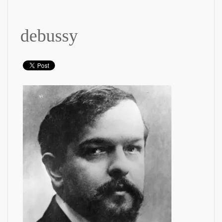
debussy