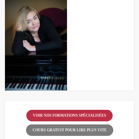
VOIR NOS FORMATIONS SPÉCIALISÉES
COURS GRATUIT POUR LIRE PLUS VITE