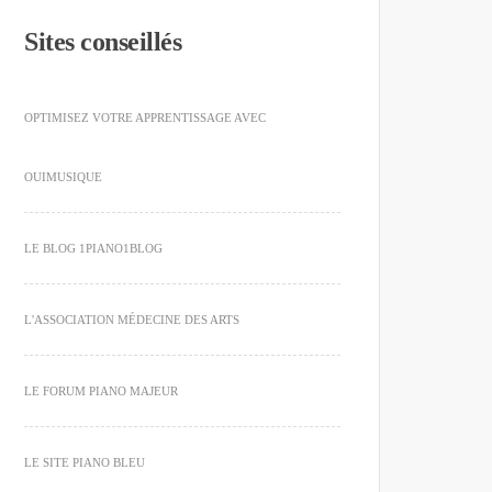
Sites conseillés
OPTIMISEZ VOTRE APPRENTISSAGE AVEC
OUIMUSIQUE
LE BLOG 1PIANO1BLOG
L'ASSOCIATION MÉDECINE DES ARTS
LE FORUM PIANO MAJEUR
LE SITE PIANO BLEU