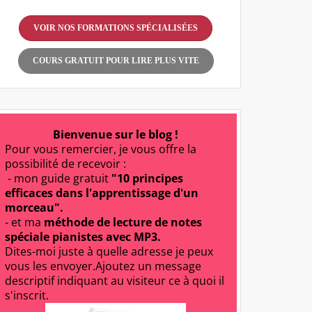
VOIR NOS FORMATIONS SPÉCIALISÉES
COURS GRATUIT POUR LIRE PLUS VITE