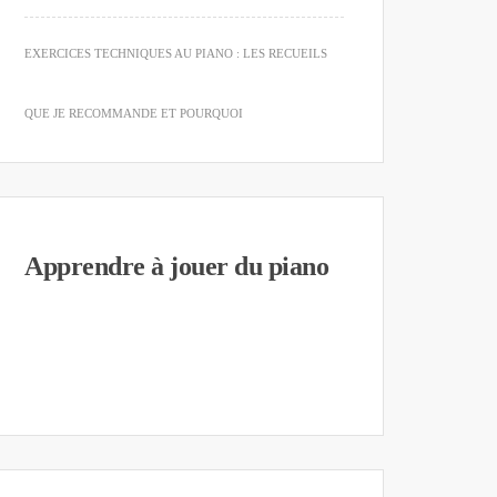
EXERCICES TECHNIQUES AU PIANO : LES RECUEILS
QUE JE RECOMMANDE ET POURQUOI
Apprendre à jouer du piano