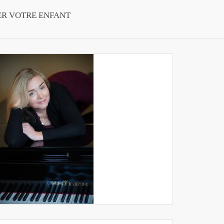
ER VOTRE ENFANT