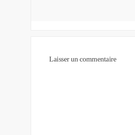
Laisser un commentaire