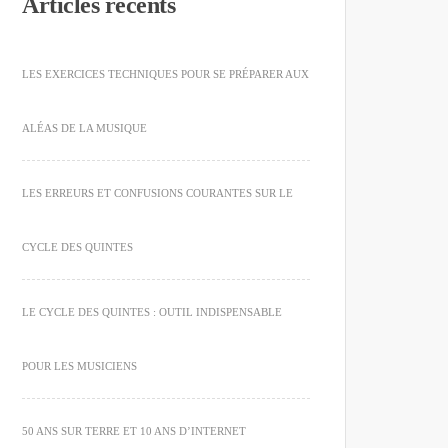
Articles récents
LES EXERCICES TECHNIQUES POUR SE PRÉPARER AUX
ALÉAS DE LA MUSIQUE
LES ERREURS ET CONFUSIONS COURANTES SUR LE
CYCLE DES QUINTES
LE CYCLE DES QUINTES : OUTIL INDISPENSABLE
POUR LES MUSICIENS
50 ANS SUR TERRE ET 10 ANS D’INTERNET