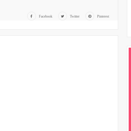
Facebook
Twitter
Pinterest