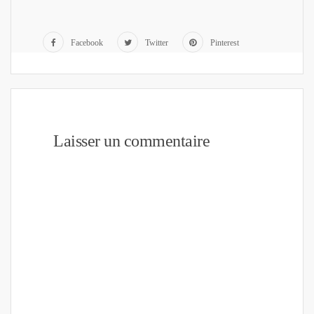
Facebook
Twitter
Pinterest
Laisser un commentaire