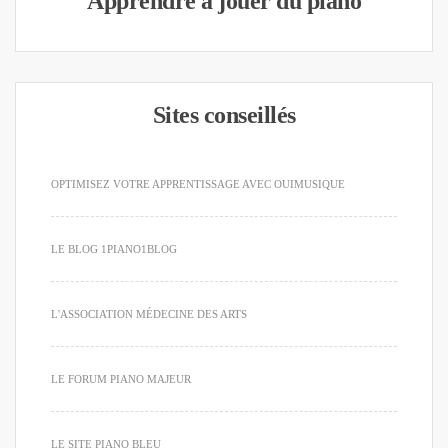
Apprendre à jouer du piano
Sites conseillés
OPTIMISEZ VOTRE APPRENTISSAGE AVEC OUIMUSIQUE
LE BLOG 1PIANO1BLOG
L'ASSOCIATION MÉDECINE DES ARTS
LE FORUM PIANO MAJEUR
LE SITE PIANO BLEU