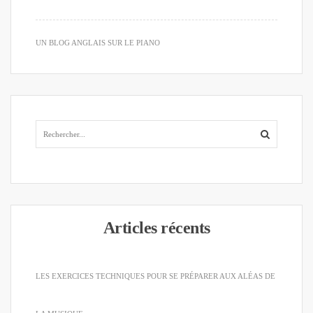
UN BLOG ANGLAIS SUR LE PIANO
Articles récents
LES EXERCICES TECHNIQUES POUR SE PRÉPARER AUX ALÉAS DE