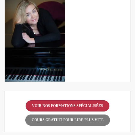
VOIR NOS FORMATIONS SPÉCIALISÉES
COURS GRATUIT POUR LIRE PLUS VITE