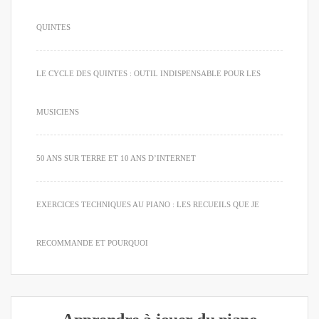
QUINTES
LE CYCLE DES QUINTES : OUTIL INDISPENSABLE POUR LES
MUSICIENS
50 ANS SUR TERRE ET 10 ANS D’INTERNET
EXERCICES TECHNIQUES AU PIANO : LES RECUEILS QUE JE
RECOMMANDE ET POURQUOI