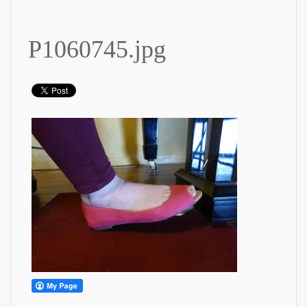
P1060745.jpg