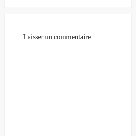
Laisser un commentaire