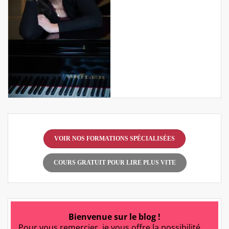
VOIR NOS FORMATIONS SPÉCIALISÉES
COURS GRATUIT POUR LIRE PLUS VITE