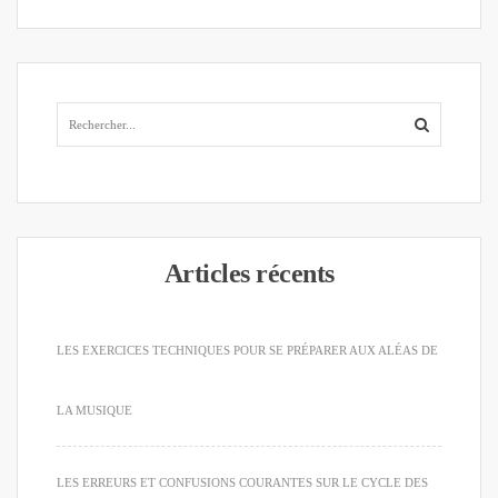
Articles récents
LES EXERCICES TECHNIQUES POUR SE PRÉPARER AUX ALÉAS DE
LA MUSIQUE
LES ERREURS ET CONFUSIONS COURANTES SUR LE CYCLE DES