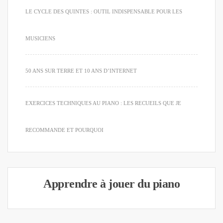
LE CYCLE DES QUINTES : OUTIL INDISPENSABLE POUR LES
MUSICIENS
50 ANS SUR TERRE ET 10 ANS D’INTERNET
EXERCICES TECHNIQUES AU PIANO : LES RECUEILS QUE JE
RECOMMANDE ET POURQUOI
Apprendre à jouer du piano