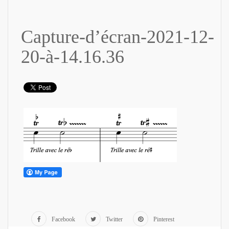
Capture-d’écran-2021-12-
20-à-14.16.36
Facebook
Twitter
Pinterest