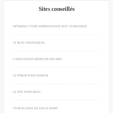
Sites conseillés
OPTIMISEZ VOTRE APPRENTISSAGE AVEC OUIMUSIQUE
LE BLOG 1PIANO1BLOG
L'ASSOCIATION MÉDECINE DES ARTS
LE FORUM PIANO MAJEUR
LE SITE PIANO BLEU
UN BLOG ANGLAIS SUR LE PIANO