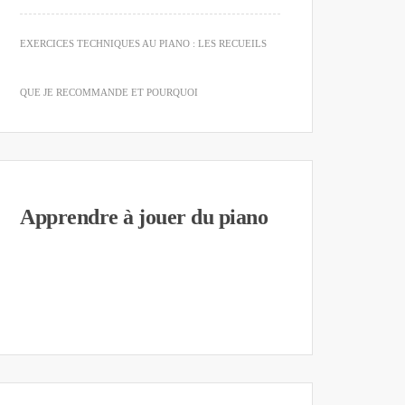
EXERCICES TECHNIQUES AU PIANO : LES RECUEILS
QUE JE RECOMMANDE ET POURQUOI
Apprendre à jouer du piano