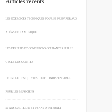
Articles récents
LES EXERCICES TECHNIQUES POUR SE PRÉPARER AUX
ALÉAS DE LA MUSIQUE
LES ERREURS ET CONFUSIONS COURANTES SUR LE
CYCLE DES QUINTES
LE CYCLE DES QUINTES : OUTIL INDISPENSABLE
POUR LES MUSICIENS
50 ANS SUR TERRE ET 10 ANS D’INTERNET