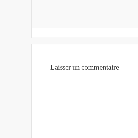
Laisser un commentaire