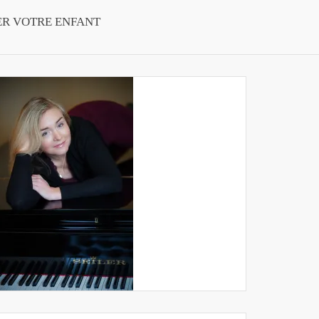
ER VOTRE ENFANT