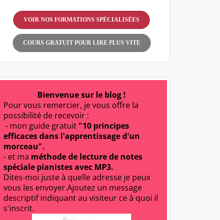
VOIR NOS FORMATIONS SPÉCIALISÉES
COURS GRATUIT POUR LIRE PLUS VITE