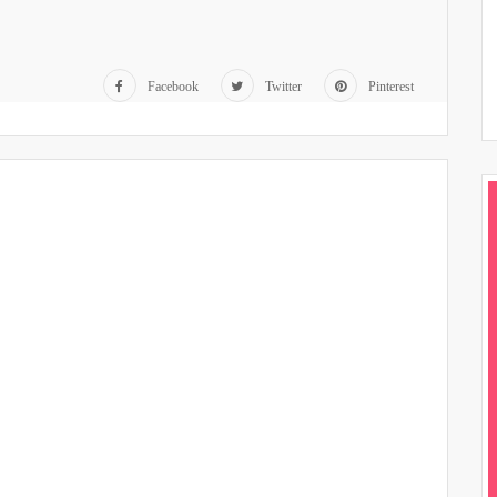
Facebook
Twitter
Pinterest