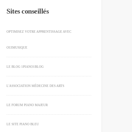
Sites conseillés
OPTIMISEZ VOTRE APPRENTISSAGE AVEC
OUIMUSIQUE
LE BLOG 1PIANO1BLOG
L'ASSOCIATION MÉDECINE DES ARTS
LE FORUM PIANO MAJEUR
LE SITE PIANO BLEU