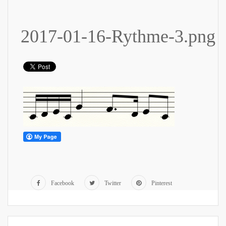
2017-01-16-Rythme-3.png
Facebook
Twitter
Pinterest