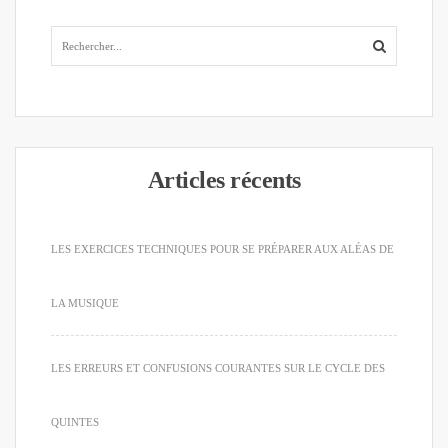
Articles récents
LES EXERCICES TECHNIQUES POUR SE PRÉPARER AUX ALÉAS DE
LA MUSIQUE
LES ERREURS ET CONFUSIONS COURANTES SUR LE CYCLE DES
QUINTES