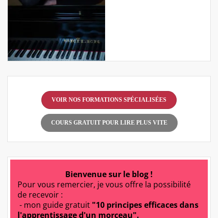
VOIR NOS FORMATIONS SPÉCIALISÉES
COURS GRATUIT POUR LIRE PLUS VITE