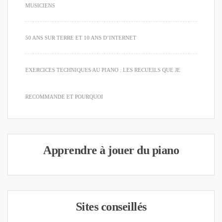
MUSICIENS
50 ANS SUR TERRE ET 10 ANS D’INTERNET
EXERCICES TECHNIQUES AU PIANO : LES RECUEILS QUE JE
RECOMMANDE ET POURQUOI
Apprendre à jouer du piano
Sites conseillés