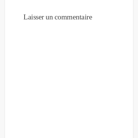
Laisser un commentaire