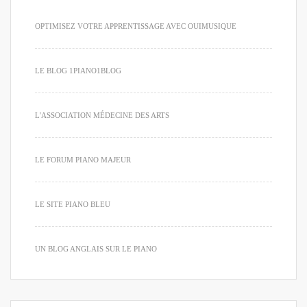
OPTIMISEZ VOTRE APPRENTISSAGE AVEC OUIMUSIQUE
LE BLOG 1PIANO1BLOG
L'ASSOCIATION MÉDECINE DES ARTS
LE FORUM PIANO MAJEUR
LE SITE PIANO BLEU
UN BLOG ANGLAIS SUR LE PIANO