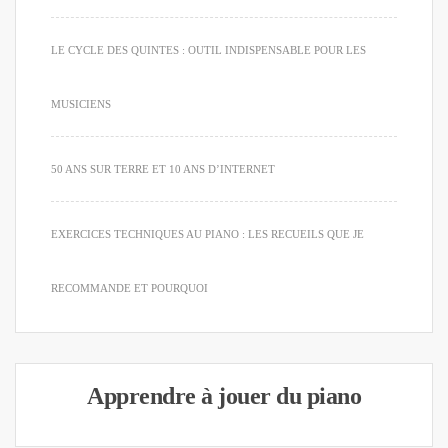
LE CYCLE DES QUINTES : OUTIL INDISPENSABLE POUR LES
MUSICIENS
50 ANS SUR TERRE ET 10 ANS D’INTERNET
EXERCICES TECHNIQUES AU PIANO : LES RECUEILS QUE JE
RECOMMANDE ET POURQUOI
Apprendre à jouer du piano