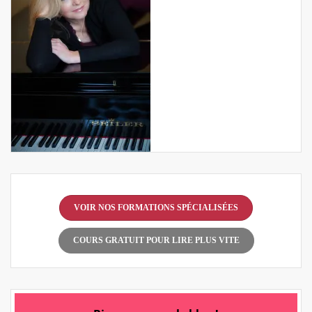
VOIR NOS FORMATIONS SPÉCIALISÉES
COURS GRATUIT POUR LIRE PLUS VITE