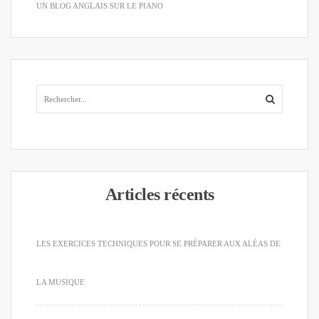
UN BLOG ANGLAIS SUR LE PIANO
Articles récents
LES EXERCICES TECHNIQUES POUR SE PRÉPARER AUX ALÉAS DE
LA MUSIQUE