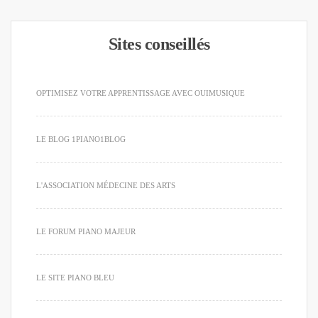
Sites conseillés
OPTIMISEZ VOTRE APPRENTISSAGE AVEC OUIMUSIQUE
LE BLOG 1PIANO1BLOG
L'ASSOCIATION MÉDECINE DES ARTS
LE FORUM PIANO MAJEUR
LE SITE PIANO BLEU