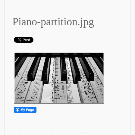
Piano-partition.jpg