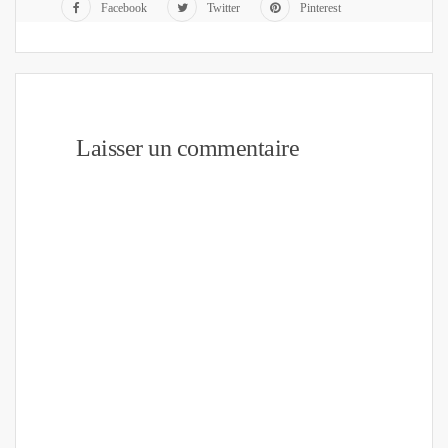
Facebook
Twitter
Pinterest
Laisser un commentaire