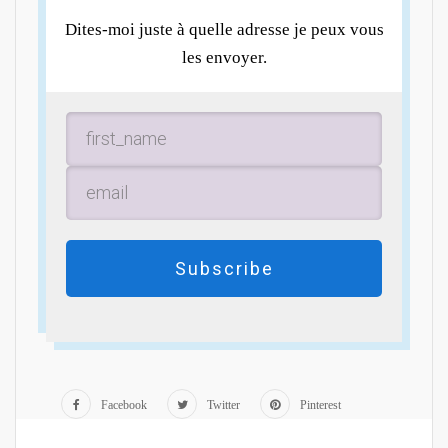
Dites-moi juste à quelle adresse je peux vous
les envoyer.
Subscribe
Facebook
Twitter
Pinterest