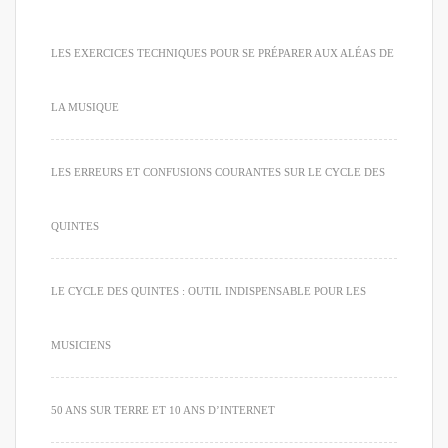
LES EXERCICES TECHNIQUES POUR SE PRÉPARER AUX ALÉAS DE
LA MUSIQUE
LES ERREURS ET CONFUSIONS COURANTES SUR LE CYCLE DES
QUINTES
LE CYCLE DES QUINTES : OUTIL INDISPENSABLE POUR LES
MUSICIENS
50 ANS SUR TERRE ET 10 ANS D’INTERNET