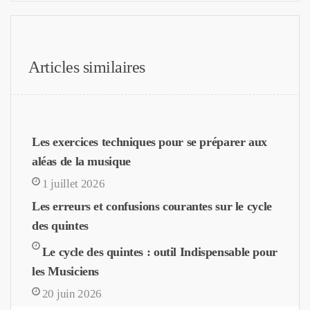
Articles similaires
Les exercices techniques pour se préparer aux
aléas de la musique
1 juillet 2026
Les erreurs et confusions courantes sur le cycle
des quintes
Le cycle des quintes : outil Indispensable pour
les Musiciens
20 juin 2026