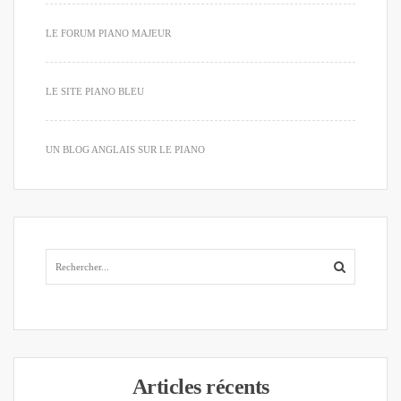
LE FORUM PIANO MAJEUR
LE SITE PIANO BLEU
UN BLOG ANGLAIS SUR LE PIANO
Articles récents