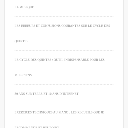
LA MUSIQUE
LES ERREURS ET CONFUSIONS COURANTES SUR LE CYCLE DES
QUINTES
LE CYCLE DES QUINTES : OUTIL INDISPENSABLE POUR LES
MUSICIENS
50 ANS SUR TERRE ET 10 ANS D’INTERNET
EXERCICES TECHNIQUES AU PIANO : LES RECUEILS QUE JE
RECOMMANDE ET POURQUOI