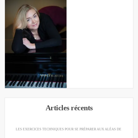
Articles récents
LES EXERCICES TECHNIQUES POUR SE PRÉPARER AUX ALÉAS DE