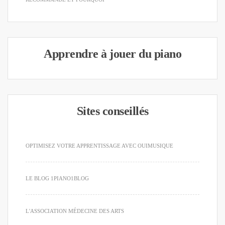
Apprendre à jouer du piano
Sites conseillés
OPTIMISEZ VOTRE APPRENTISSAGE AVEC OUIMUSIQUE
LE BLOG 1PIANO1BLOG
L'ASSOCIATION MÉDECINE DES ARTS