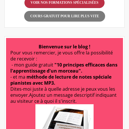
VOIR NOS FORMATIONS SPÉCIALISÉES
COURS GRATUIT POUR LIRE PLUS VITE