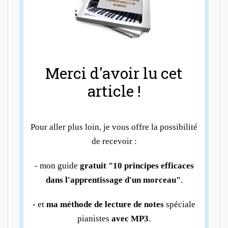
Merci d'avoir lu cet
article !
Pour aller plus loin, je vous offre la possibilité
de recevoir :
- mon guide
gratuit "10 principes efficaces
dans l'apprentissage d'un morceau"
.
- et
ma méthode de lecture de notes
spéciale
pianistes
avec MP3
.