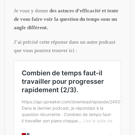
Je vous y donne
des astuces d’efficacité et tente
de vous faire voir la question du temps sous un
angle différent.
J’ai précisé cette réponse dans un autre podcast
que vous pourrez trouver ici :