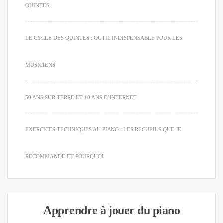
QUINTES
LE CYCLE DES QUINTES : OUTIL INDISPENSABLE POUR LES
MUSICIENS
50 ANS SUR TERRE ET 10 ANS D’INTERNET
EXERCICES TECHNIQUES AU PIANO : LES RECUEILS QUE JE
RECOMMANDE ET POURQUOI
Apprendre à jouer du piano