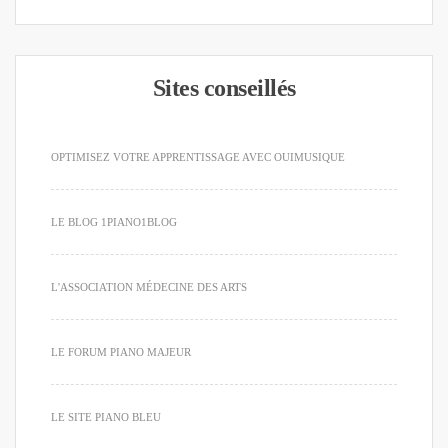
Sites conseillés
OPTIMISEZ VOTRE APPRENTISSAGE AVEC OUIMUSIQUE
LE BLOG 1PIANO1BLOG
L'ASSOCIATION MÉDECINE DES ARTS
LE FORUM PIANO MAJEUR
LE SITE PIANO BLEU