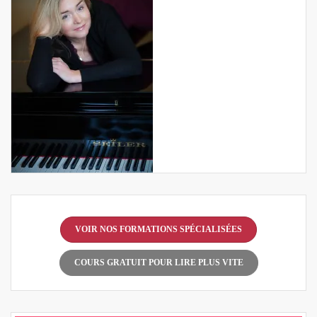
VOIR NOS FORMATIONS SPÉCIALISÉES
COURS GRATUIT POUR LIRE PLUS VITE