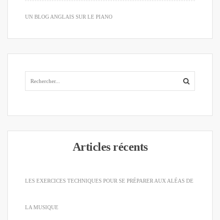
UN BLOG ANGLAIS SUR LE PIANO
Articles récents
LES EXERCICES TECHNIQUES POUR SE PRÉPARER AUX ALÉAS DE
LA MUSIQUE