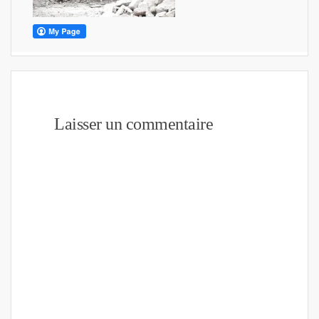
Laisser un commentaire