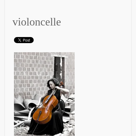
violoncelle