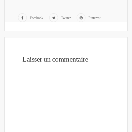
Facebook
Twitter
Pinterest
Laisser un commentaire