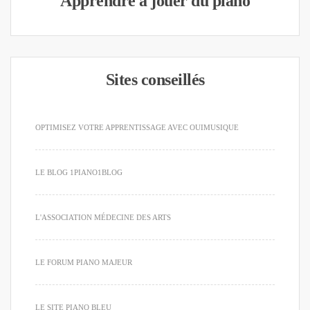
Apprendre à jouer du piano
Sites conseillés
OPTIMISEZ VOTRE APPRENTISSAGE AVEC OUIMUSIQUE
LE BLOG 1PIANO1BLOG
L'ASSOCIATION MÉDECINE DES ARTS
LE FORUM PIANO MAJEUR
LE SITE PIANO BLEU