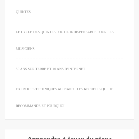
QUINTES
LE CYCLE DES QUINTES : OUTIL INDISPENSABLE POUR LES
MUSICIENS
50 ANS SUR TERRE ET 10 ANS D’INTERNET
EXERCICES TECHNIQUES AU PIANO : LES RECUEILS QUE JE
RECOMMANDE ET POURQUOI