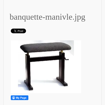
banquette-manivle.jpg