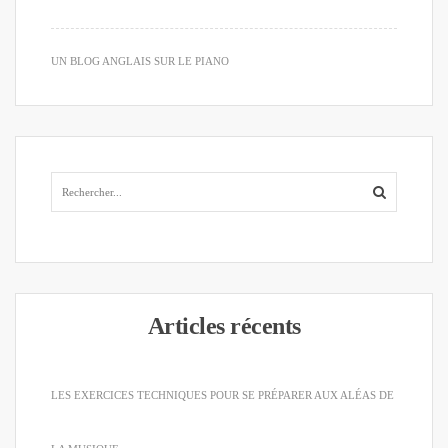
UN BLOG ANGLAIS SUR LE PIANO
Articles récents
LES EXERCICES TECHNIQUES POUR SE PRÉPARER AUX ALÉAS DE