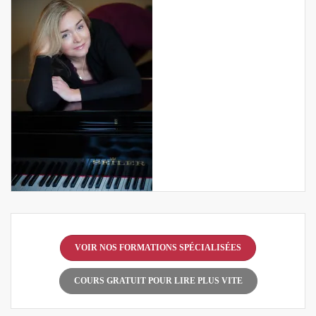
VOIR NOS FORMATIONS SPÉCIALISÉES
COURS GRATUIT POUR LIRE PLUS VITE