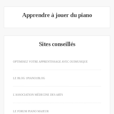
Apprendre à jouer du piano
Sites conseillés
OPTIMISEZ VOTRE APPRENTISSAGE AVEC OUIMUSIQUE
LE BLOG 1PIANO1BLOG
L'ASSOCIATION MÉDECINE DES ARTS
LE FORUM PIANO MAJEUR