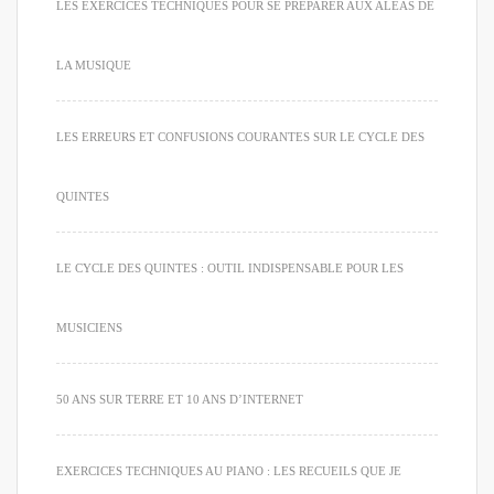
LES EXERCICES TECHNIQUES POUR SE PRÉPARER AUX ALÉAS DE
LA MUSIQUE
LES ERREURS ET CONFUSIONS COURANTES SUR LE CYCLE DES
QUINTES
LE CYCLE DES QUINTES : OUTIL INDISPENSABLE POUR LES
MUSICIENS
50 ANS SUR TERRE ET 10 ANS D’INTERNET
EXERCICES TECHNIQUES AU PIANO : LES RECUEILS QUE JE