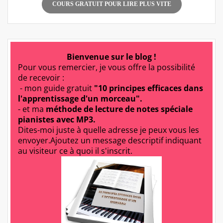
COURS GRATUIT POUR LIRE PLUS VITE