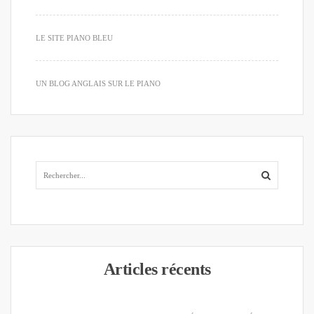
LE SITE PIANO BLEU
UN BLOG ANGLAIS SUR LE PIANO
Articles récents