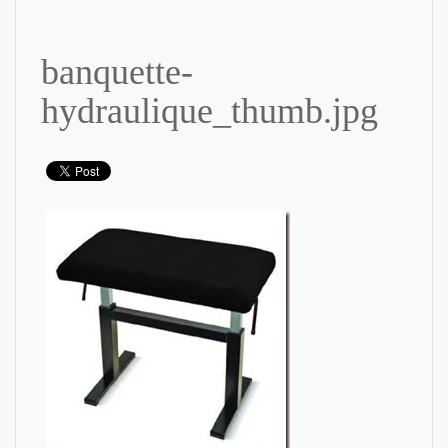
banquette-
hydraulique_thumb.jpg