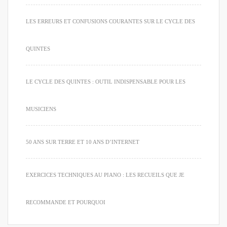
LES ERREURS ET CONFUSIONS COURANTES SUR LE CYCLE DES
QUINTES
LE CYCLE DES QUINTES : OUTIL INDISPENSABLE POUR LES
MUSICIENS
50 ANS SUR TERRE ET 10 ANS D’INTERNET
EXERCICES TECHNIQUES AU PIANO : LES RECUEILS QUE JE
RECOMMANDE ET POURQUOI