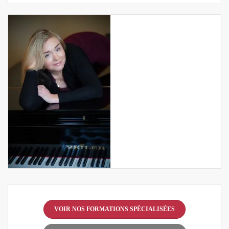
VOIR NOS FORMATIONS SPÉCIALISÉES