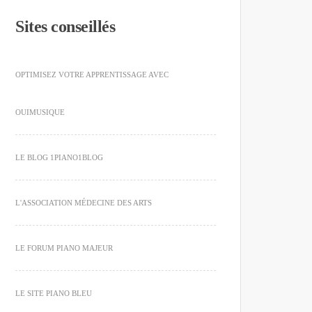
Sites conseillés
OPTIMISEZ VOTRE APPRENTISSAGE AVEC
OUIMUSIQUE
LE BLOG 1PIANO1BLOG
L'ASSOCIATION MÉDECINE DES ARTS
LE FORUM PIANO MAJEUR
LE SITE PIANO BLEU