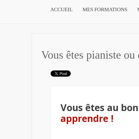
ACCUEIL
MES FORMATIONS
Vous êtes pianiste ou 
Vous êtes au bon
apprendre !