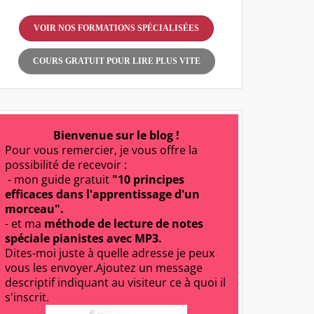
VOIR NOS FORMATIONS SPÉCIALISÉES
COURS GRATUIT POUR LIRE PLUS VITE