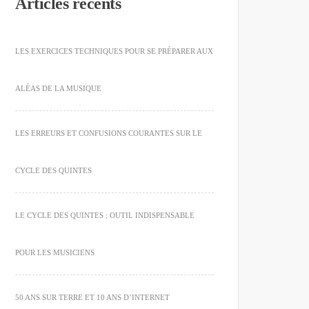
Articles récents
LES EXERCICES TECHNIQUES POUR SE PRÉPARER AUX
ALÉAS DE LA MUSIQUE
LES ERREURS ET CONFUSIONS COURANTES SUR LE
CYCLE DES QUINTES
LE CYCLE DES QUINTES : OUTIL INDISPENSABLE
POUR LES MUSICIENS
50 ANS SUR TERRE ET 10 ANS D’INTERNET