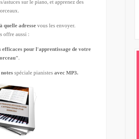
s/astuces sur le piano, et apprenez des
orceaux.
 à quelle adresse
vous les envoyer.
s offre aussi :
s efficaces pour l'apprentissage de votre
orceau"
.
 notes
spéciale pianistes
avec MP3.