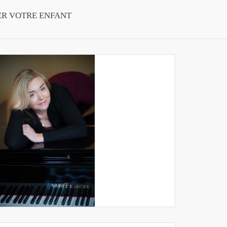
ER VOTRE ENFANT