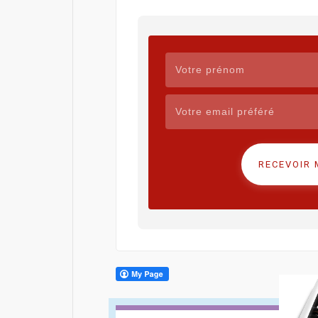
RECEVOIR