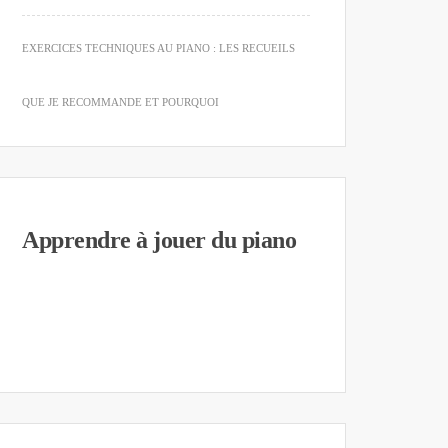
EXERCICES TECHNIQUES AU PIANO : LES RECUEILS
QUE JE RECOMMANDE ET POURQUOI
Apprendre à jouer du piano