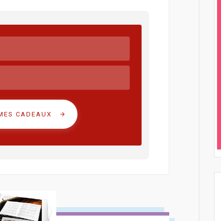
 MES CADEAUX