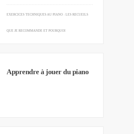
EXERCICES TECHNIQUES AU PIANO : LES RECUEILS
QUE JE RECOMMANDE ET POURQUOI
Apprendre à jouer du piano