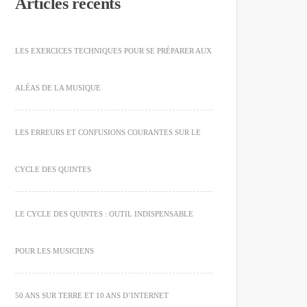
Articles récents
LES EXERCICES TECHNIQUES POUR SE PRÉPARER AUX
ALÉAS DE LA MUSIQUE
LES ERREURS ET CONFUSIONS COURANTES SUR LE
CYCLE DES QUINTES
LE CYCLE DES QUINTES : OUTIL INDISPENSABLE
POUR LES MUSICIENS
50 ANS SUR TERRE ET 10 ANS D’INTERNET