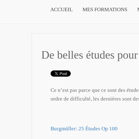
ACCUEIL
MES FORMATIONS
De belles études pour
Ce n’est pas parce que ce sont des études
ordre de difficulté, les dernières sont d
Burgmüller: 25 Études Op 100