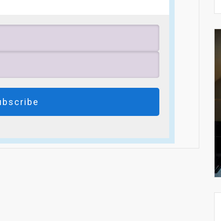
ubscribe