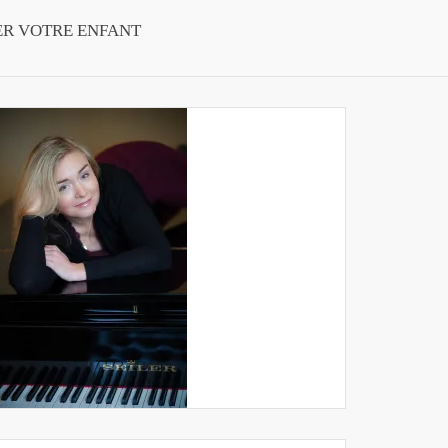
ER VOTRE ENFANT