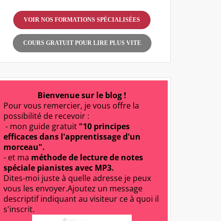
VOIR NOS FORMATIONS SPÉCIALISÉES
COURS GRATUIT POUR LIRE PLUS VITE