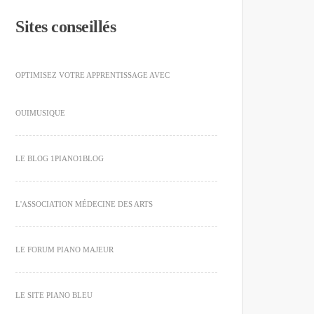
Sites conseillés
OPTIMISEZ VOTRE APPRENTISSAGE AVEC
OUIMUSIQUE
LE BLOG 1PIANO1BLOG
L'ASSOCIATION MÉDECINE DES ARTS
LE FORUM PIANO MAJEUR
LE SITE PIANO BLEU