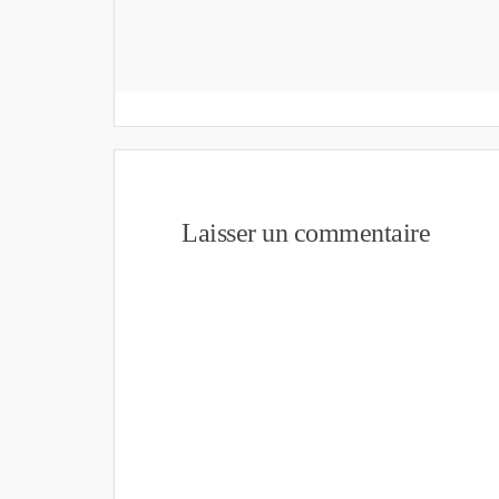
Laisser un commentaire