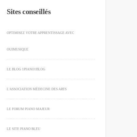
Sites conseillés
OPTIMISEZ VOTRE APPRENTISSAGE AVEC
OUIMUSIQUE
LE BLOG 1PIANO1BLOG
L'ASSOCIATION MÉDECINE DES ARTS
LE FORUM PIANO MAJEUR
LE SITE PIANO BLEU