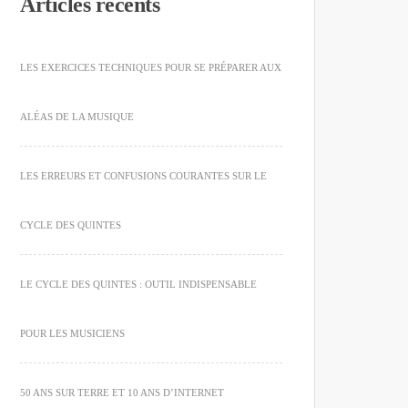
Articles récents
LES EXERCICES TECHNIQUES POUR SE PRÉPARER AUX
ALÉAS DE LA MUSIQUE
LES ERREURS ET CONFUSIONS COURANTES SUR LE
CYCLE DES QUINTES
LE CYCLE DES QUINTES : OUTIL INDISPENSABLE
POUR LES MUSICIENS
50 ANS SUR TERRE ET 10 ANS D’INTERNET