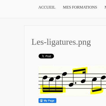
ACCUEIL
MES FORMATIONS
Les-ligatures.png