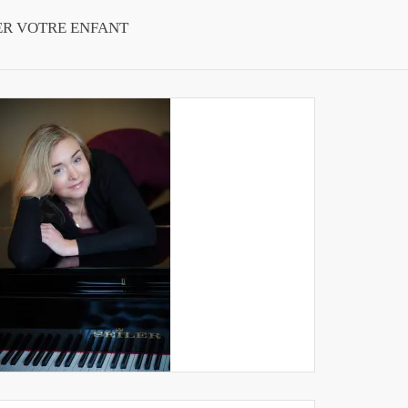
ER VOTRE ENFANT