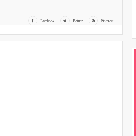
Facebook
Twitter
Pinterest