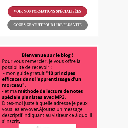
VOIR NOS FORMATIONS SPÉCIALISÉES
COURS GRATUIT POUR LIRE PLUS VITE