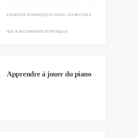
EXERCICES TECHNIQUES AU PIANO : LES RECUEILS
QUE JE RECOMMANDE ET POURQUOI
Apprendre à jouer du piano