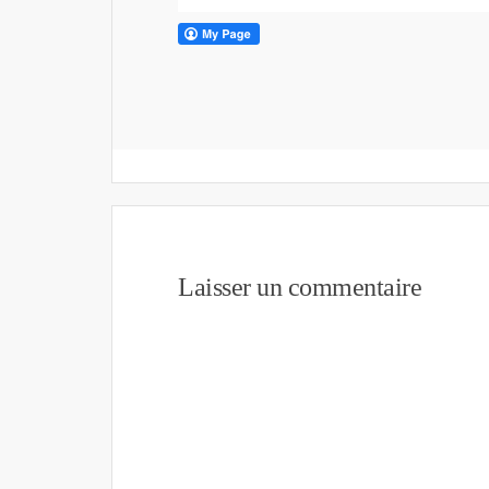
Laisser un commentaire