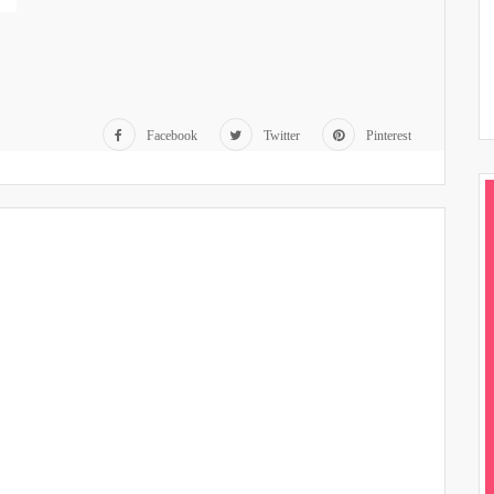
Facebook
Twitter
Pinterest