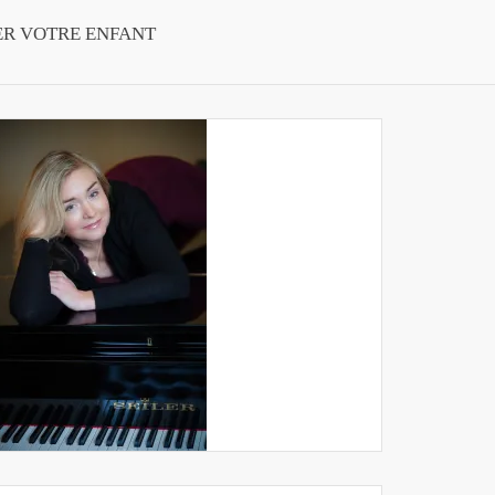
ER VOTRE ENFANT