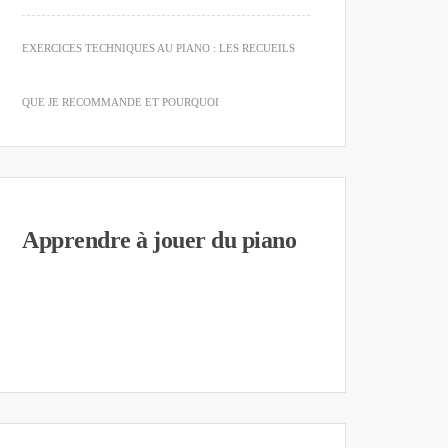
EXERCICES TECHNIQUES AU PIANO : LES RECUEILS
QUE JE RECOMMANDE ET POURQUOI
Apprendre à jouer du piano