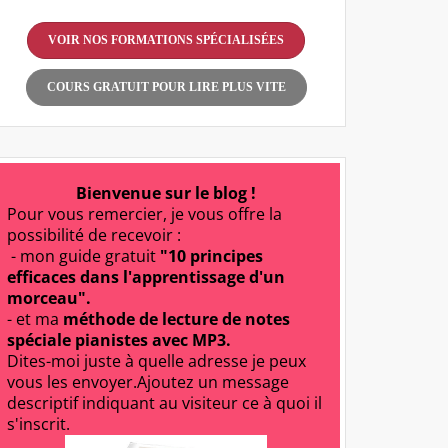
VOIR NOS FORMATIONS SPÉCIALISÉES
COURS GRATUIT POUR LIRE PLUS VITE