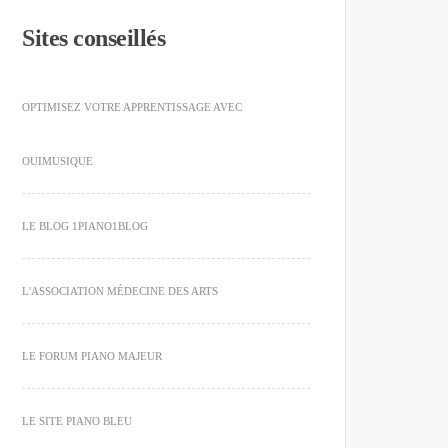
Sites conseillés
OPTIMISEZ VOTRE APPRENTISSAGE AVEC
OUIMUSIQUE
LE BLOG 1PIANO1BLOG
L'ASSOCIATION MÉDECINE DES ARTS
LE FORUM PIANO MAJEUR
LE SITE PIANO BLEU