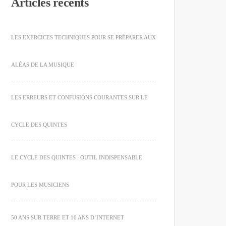
Articles récents
LES EXERCICES TECHNIQUES POUR SE PRÉPARER AUX
ALÉAS DE LA MUSIQUE
LES ERREURS ET CONFUSIONS COURANTES SUR LE
CYCLE DES QUINTES
LE CYCLE DES QUINTES : OUTIL INDISPENSABLE
POUR LES MUSICIENS
50 ANS SUR TERRE ET 10 ANS D’INTERNET