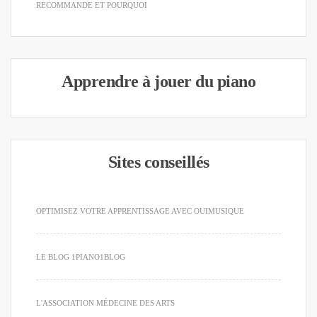
RECOMMANDE ET POURQUOI
Apprendre à jouer du piano
Sites conseillés
OPTIMISEZ VOTRE APPRENTISSAGE AVEC OUIMUSIQUE
LE BLOG 1PIANO1BLOG
L'ASSOCIATION MÉDECINE DES ARTS