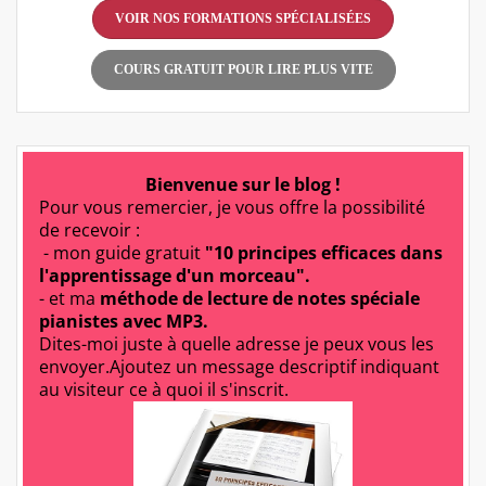
VOIR NOS FORMATIONS SPÉCIALISÉES
COURS GRATUIT POUR LIRE PLUS VITE