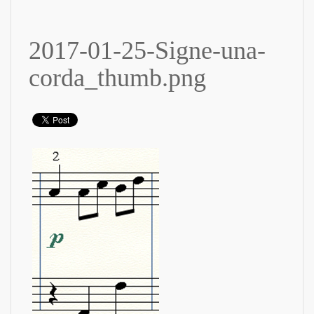
2017-01-25-Signe-una-
corda_thumb.png