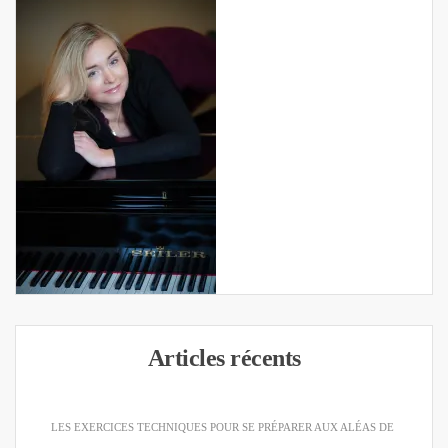
Articles récents
LES EXERCICES TECHNIQUES POUR SE PRÉPARER AUX ALÉAS DE