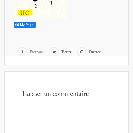
Facebook
Twitter
Pinterest
Laisser un commentaire