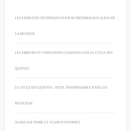
LES EXERCICES TECHNIQUES POUR SE PRÉPARER AUX ALÉAS DE
LA MUSIQUE
LES ERREURS ET CONFUSIONS COURANTES SUR LE CYCLE DES
QUINTES
LE CYCLE DES QUINTES : OUTIL INDISPENSABLE POUR LES
MUSICIENS
50 ANS SUR TERRE ET 10 ANS D’INTERNET