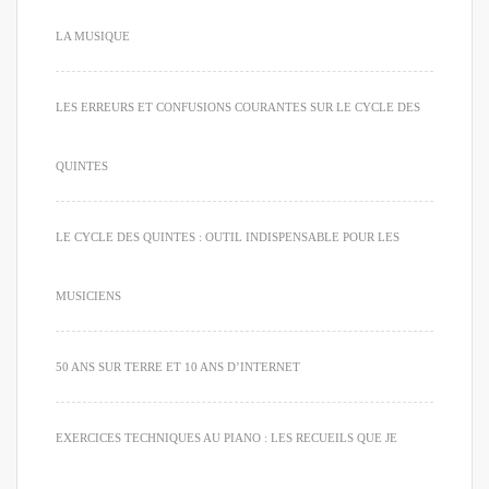
LA MUSIQUE
LES ERREURS ET CONFUSIONS COURANTES SUR LE CYCLE DES
QUINTES
LE CYCLE DES QUINTES : OUTIL INDISPENSABLE POUR LES
MUSICIENS
50 ANS SUR TERRE ET 10 ANS D’INTERNET
EXERCICES TECHNIQUES AU PIANO : LES RECUEILS QUE JE