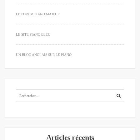
LE FORUM PIANO MAJEUR
LE SITE PIANO BLEU
UN BLOG ANGLAIS SUR LE PIANO
Articles récents