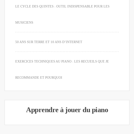
LE CYCLE DES QUINTES : OUTIL INDISPENSABLE POUR LES
MUSICIENS
50 ANS SUR TERRE ET 10 ANS D’INTERNET
EXERCICES TECHNIQUES AU PIANO : LES RECUEILS QUE JE
RECOMMANDE ET POURQUOI
Apprendre à jouer du piano