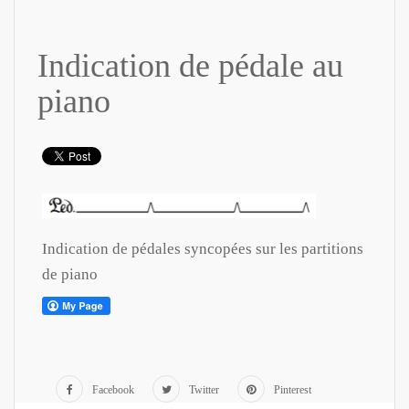
Indication de pédale au
piano
Indication de pédales syncopées sur les partitions
de piano
Facebook
Twitter
Pinterest