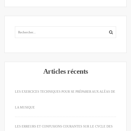
Articles récents
LES EXERCICES TECHNIQUES POUR SE PRÉPARER AUX ALÉAS DE
LA MUSIQUE
LES ERREURS ET CONFUSIONS COURANTES SUR LE CYCLE DES