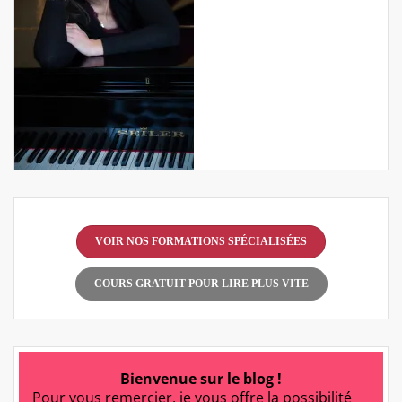
VOIR NOS FORMATIONS SPÉCIALISÉES
COURS GRATUIT POUR LIRE PLUS VITE