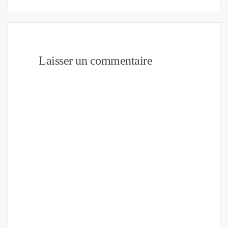
Laisser un commentaire