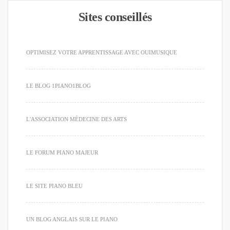
Sites conseillés
OPTIMISEZ VOTRE APPRENTISSAGE AVEC OUIMUSIQUE
LE BLOG 1PIANO1BLOG
L'ASSOCIATION MÉDECINE DES ARTS
LE FORUM PIANO MAJEUR
LE SITE PIANO BLEU
UN BLOG ANGLAIS SUR LE PIANO