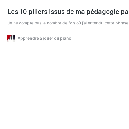
Les 10 piliers issus de ma pédagogie p
Je ne compte pas le nombre de fois où j’ai entendu cette phrase
Apprendre à jouer du piano